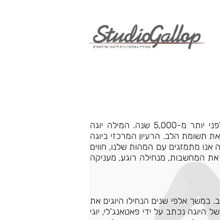
לפני יותר מ-5,000 שנה. המילה יוגה
 שפירושה לכוון, למקד את תשומת הלב. הרעיון המרכזי ביוגה
 אנו מתמזגים עם המהות שלנו, חווים
 את המחשבות, מנחילה רוגע, מעניקה
. במשך אלפי שנים הנחילו היוגים את
היוגה נכתב על ידי פאטאנג'לי, יוגי