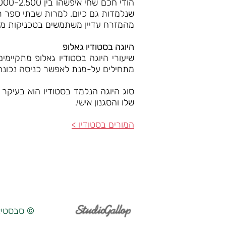
שנלמדות גם כיום. למרות שבתי ספר ר
מהמזרח עדיין משתמשים בטכניקות מן ה
היוגה בסטודיו גאלופ
מתחילים על-מנת לאפשר כניסה נכונה 
סוג היוגה הנלמד בסטודיו הוא בעיקר 
שלו והסגנון אישי.
המורים בסטודיו >
© סבסטיאן כץ, סטו